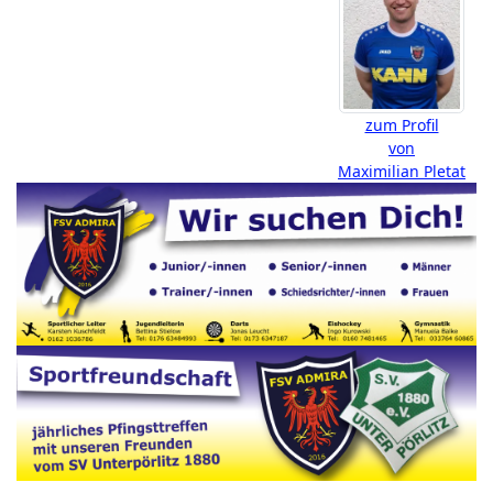
zum Profil
von
Maximilian Pletat