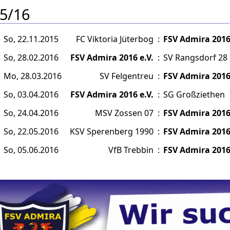
5/16
So, 22.11.2015
FC Viktoria Jüterbog
:
FSV Admira 2016 
So, 28.02.2016
FSV Admira 2016 e.V.
:
SV Rangsdorf 28
Mo, 28.03.2016
SV Felgentreu
:
FSV Admira 2016 
So, 03.04.2016
FSV Admira 2016 e.V.
:
SG Großziethen
So, 24.04.2016
MSV Zossen 07
:
FSV Admira 2016 
So, 22.05.2016
KSV Sperenberg 1990
:
FSV Admira 2016 
So, 05.06.2016
VfB Trebbin
:
FSV Admira 2016 