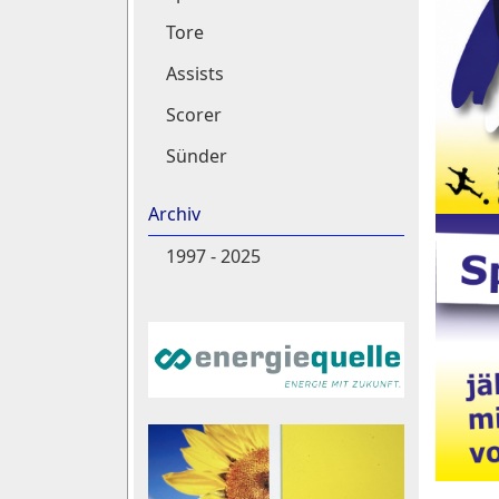
Tore
Assists
Scorer
Sünder
Archiv
1997 - 2025