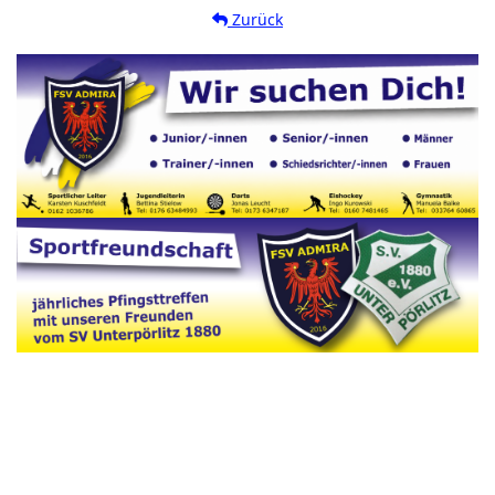
Zurück