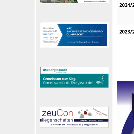
2024/
2023/