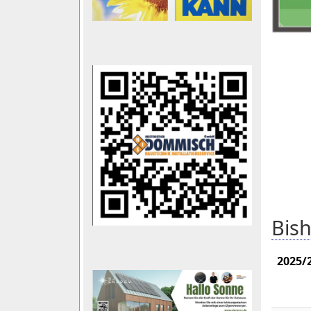
Bish
2025/