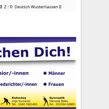
2 : 0
I
Deutsch Wusterhausen II