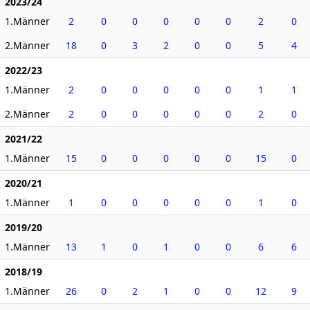
2023/24
1.Männer
2
0
0
0
0
0
2
0
2.Männer
18
0
3
2
0
0
5
4
2022/23
1.Männer
2
0
0
0
0
0
1
1
2.Männer
2
0
0
0
0
0
2
0
2021/22
1.Männer
15
0
0
0
0
0
15
0
2020/21
1.Männer
1
0
0
0
0
0
1
0
2019/20
1.Männer
13
1
0
1
0
0
6
6
2018/19
1.Männer
26
0
2
1
0
0
12
9