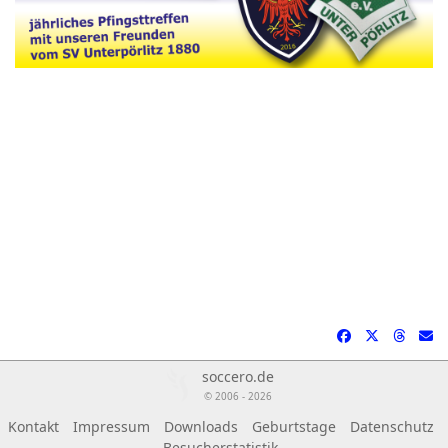
soccero.de
© 2006 - 2026
Kontakt
Impressum
Downloads
Geburtstage
Datenschutz
Besucherstatistik