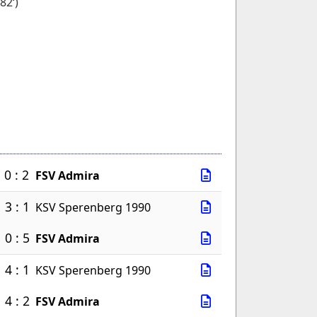
82‘)
0 : 2
FSV Admira
3 : 1
KSV Sperenberg 1990
0 : 5
FSV Admira
4 : 1
KSV Sperenberg 1990
4 : 2
FSV Admira