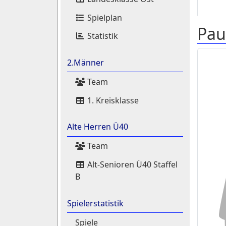
Spielplan
Pau
Statistik
2.Männer
Team
1. Kreisklasse
Alte Herren Ü40
Team
Alt-Senioren Ü40 Staffel
B
Spielerstatistik
Spiele