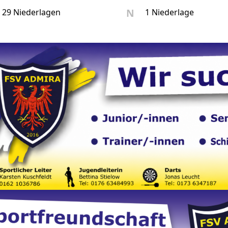
N
29 Niederlagen
1 Niederlage