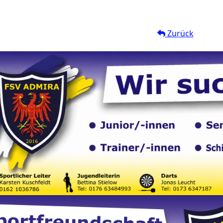
Zurück