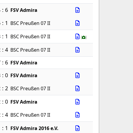
 : 6
FSV Admira
 : 1
BSC Preußen 07 II
 : 1
BSC Preußen 07 II
(
)
 : 4
BSC Preußen 07 II
 : 6
FSV Admira
 : 0
FSV Admira
 : 2
BSC Preußen 07 II
 : 0
FSV Admira
 : 4
BSC Preußen 07 II
 : 1
FSV Admira 2016 e.V.