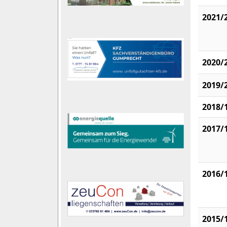
2021/
2020/
2019/
2018/
2017/
2016/
2015/