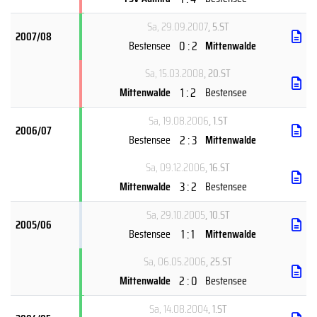
Sa, 29.09.2007
, 5.ST
2007/08
0 : 2
Bestensee
Mittenwalde
Sa, 15.03.2008
, 20.ST
1 : 2
Mittenwalde
Bestensee
Sa, 19.08.2006
, 1.ST
2006/07
2 : 3
Bestensee
Mittenwalde
Sa, 09.12.2006
, 16.ST
3 : 2
Mittenwalde
Bestensee
Sa, 29.10.2005
, 10.ST
2005/06
1 : 1
Bestensee
Mittenwalde
Sa, 06.05.2006
, 25.ST
2 : 0
Mittenwalde
Bestensee
Sa, 14.08.2004
, 1.ST