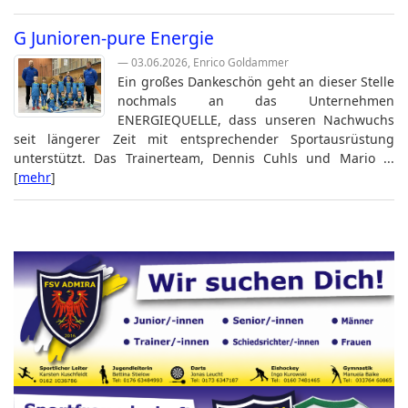
G Junioren-pure Energie
— 03.06.2026, Enrico Goldammer
Ein großes Dankeschön geht an dieser Stelle
nochmals an das Unternehmen
ENERGIEQUELLE, dass unseren Nachwuchs
seit längerer Zeit mit entsprechender Sportausrüstung
unterstützt. Das Trainerteam, Dennis Cuhls und Mario ...
[
mehr
]
Vereine mit Soccero