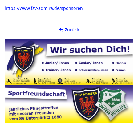
https://www.fsv-admira.de/sponsoren
Zurück