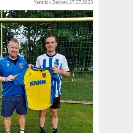
Yannick Becker, 27.07.2023