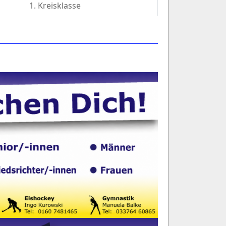
1. Kreisklasse