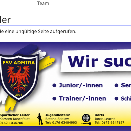
Team
ler
e eine ungültige Seite aufgerufen.