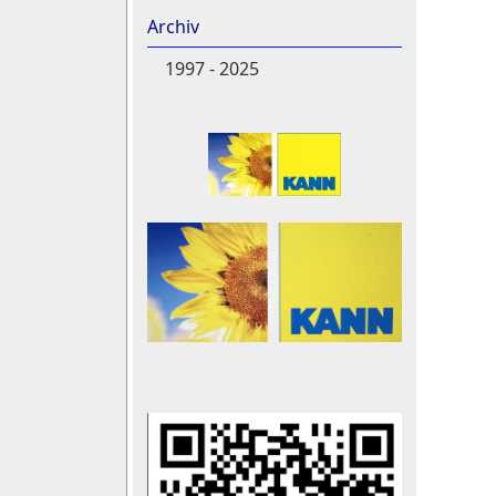
Archiv
1997 - 2025