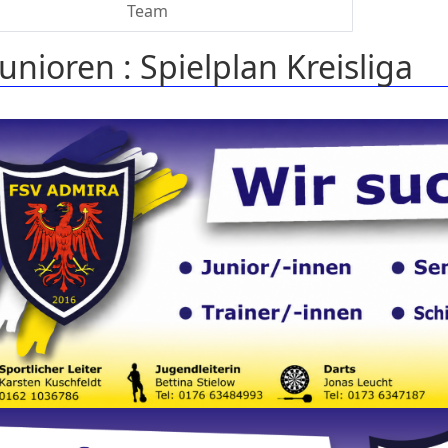
Team
Junioren :
Spielplan Kreisliga