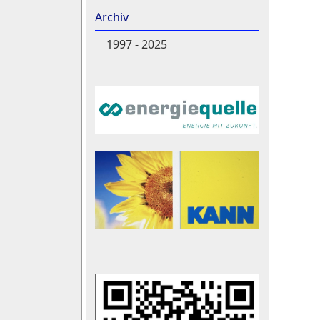
Archiv
1997 - 2025