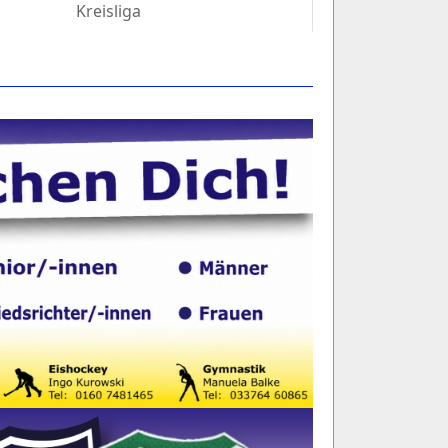
Kreisliga