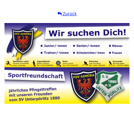
Zurück