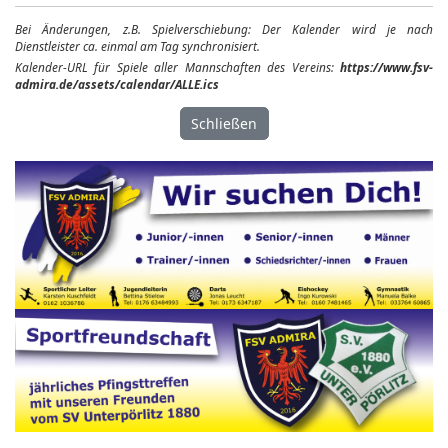
Bei Änderungen, z.B. Spielverschiebung: Der Kalender wird je nach
Dienstleister ca. einmal am Tag synchronisiert.
Kalender-URL für Spiele aller Mannschaften des Vereins:
https://www.fsv-
admira.de/assets/calendar/ALLE.ics
Schließen