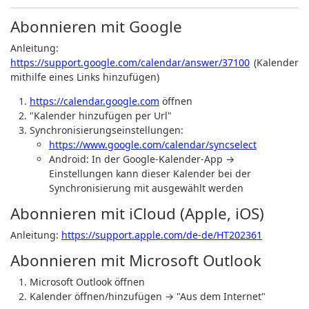
Abonnieren mit Google
Anleitung:
https://support.google.com/calendar/answer/37100
(Kalender
mithilfe eines Links hinzufügen)
https://calendar.google.com
öffnen
"Kalender hinzufügen per Url"
Synchronisierungseinstellungen:
https://www.google.com/calendar/syncselect
Android
: In der Google-Kalender-App →
Einstellungen kann dieser Kalender bei der
Synchronisierung mit ausgewählt werden
Abonnieren mit iCloud (Apple, iOS)
Anleitung:
https://support.apple.com/de-de/HT202361
Abonnieren mit Microsoft Outlook
Microsoft Outlook öffnen
Kalender öffnen/hinzufügen → "Aus dem Internet"