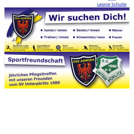
Leonie Schulte