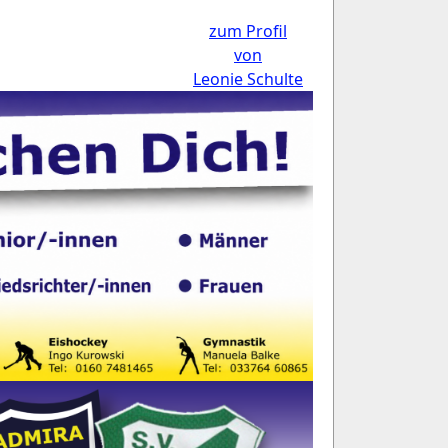
zum Profil
von
Leonie Schulte