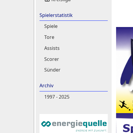
Spielerstatistik
Spiele
Tore
Assists
Scorer
Sünder
Archiv
1997 - 2025