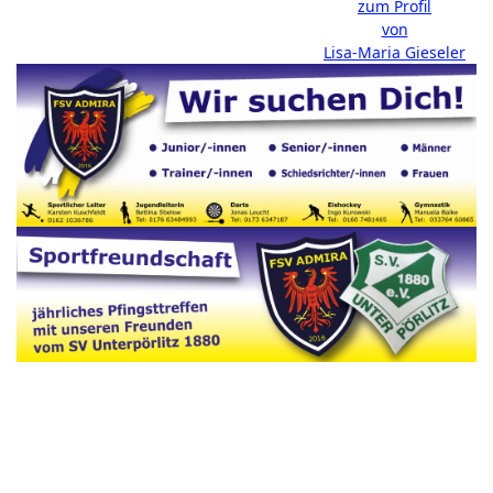
zum Profil
von
Lisa-Maria Gieseler